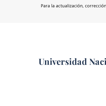
Para la actualización, correcció
Universidad Nac