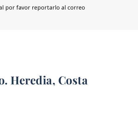
al por favor reportarlo al correo
. Heredia, Costa