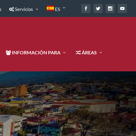
s
Servicios
ES
INFORMACIÓN PARA
ÁREAS