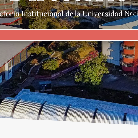
ctorio Institucional de la Universidad Nac